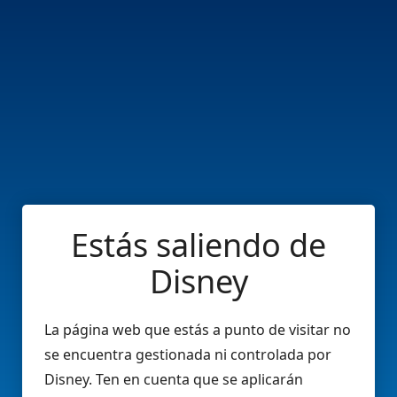
Estás saliendo de
Disney
La página web que estás a punto de visitar no
se encuentra gestionada ni controlada por
Disney. Ten en cuenta que se aplicarán