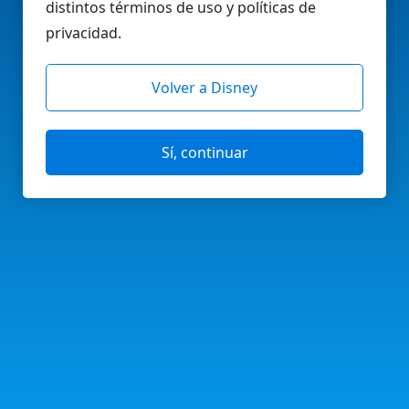
distintos términos de uso y políticas de
privacidad.
Volver a Disney
Sí, continuar