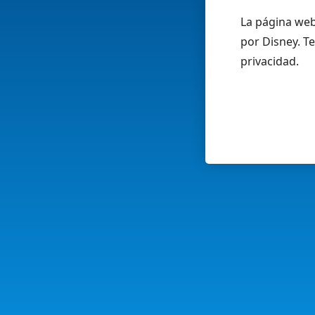
La página web
por Disney. Te
privacidad.