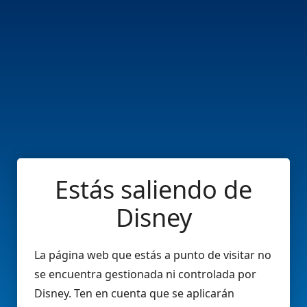
Estás saliendo de
Disney
La página web que estás a punto de visitar no
se encuentra gestionada ni controlada por
Disney. Ten en cuenta que se aplicarán