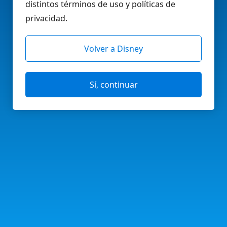
distintos términos de uso y políticas de
privacidad.
Volver a Disney
Sí, continuar