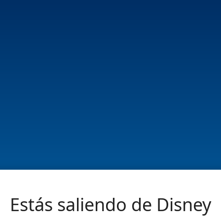
Estás saliendo de Disney