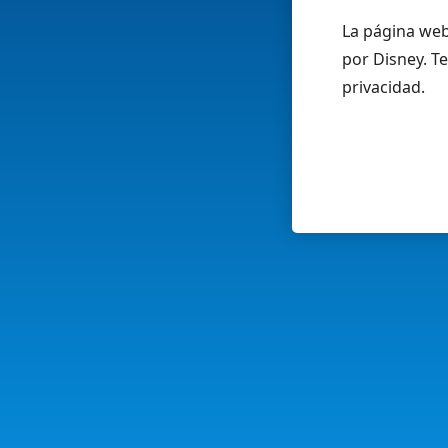
La página web
por Disney. Te
privacidad.