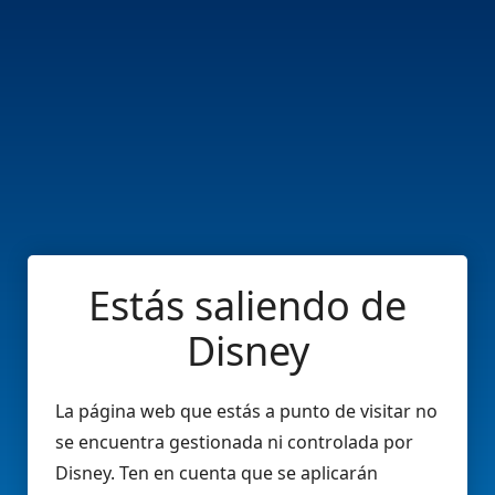
Estás saliendo de
Disney
La página web que estás a punto de visitar no
se encuentra gestionada ni controlada por
Disney. Ten en cuenta que se aplicarán