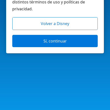
distintos términos de uso y políticas de
privacidad.
Volver a Disney
Sí, continuar