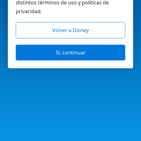
distintos términos de uso y políticas de
privacidad.
Volver a Disney
Sí, continuar