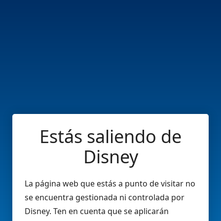
Estás saliendo de
Disney
La página web que estás a punto de visitar no
se encuentra gestionada ni controlada por
Disney. Ten en cuenta que se aplicarán