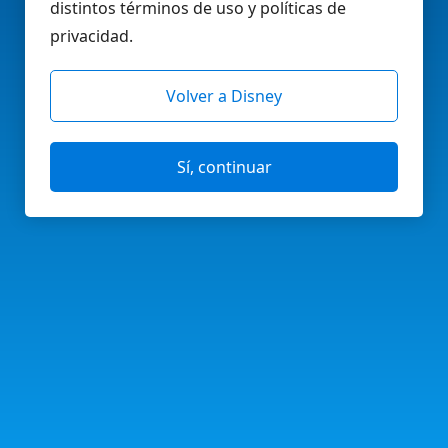
distintos términos de uso y políticas de
privacidad.
Volver a Disney
Sí, continuar