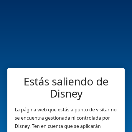
Estás saliendo de
Disney
La página web que estás a punto de visitar no
se encuentra gestionada ni controlada por
Disney. Ten en cuenta que se aplicarán