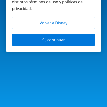
distintos términos de uso y políticas de
privacidad.
Volver a Disney
Sí, continuar