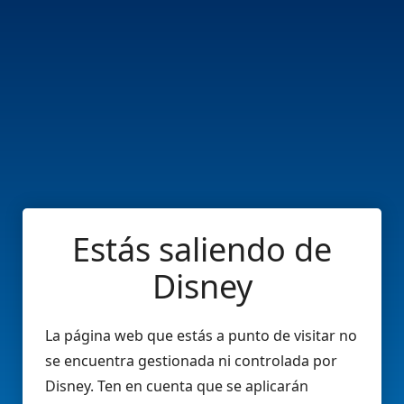
Estás saliendo de
Disney
La página web que estás a punto de visitar no
se encuentra gestionada ni controlada por
Disney. Ten en cuenta que se aplicarán