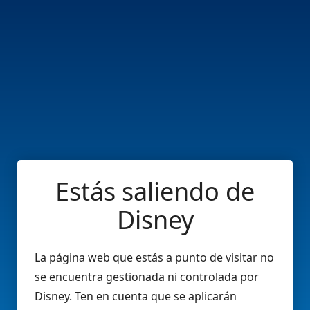
Estás saliendo de
Disney
La página web que estás a punto de visitar no
se encuentra gestionada ni controlada por
Disney. Ten en cuenta que se aplicarán