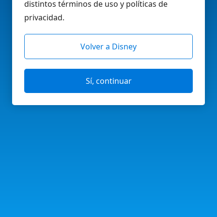
distintos términos de uso y políticas de
privacidad.
Volver a Disney
Sí, continuar