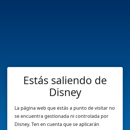
Estás saliendo de
Disney
La página web que estás a punto de visitar no
se encuentra gestionada ni controlada por
Disney. Ten en cuenta que se aplicarán