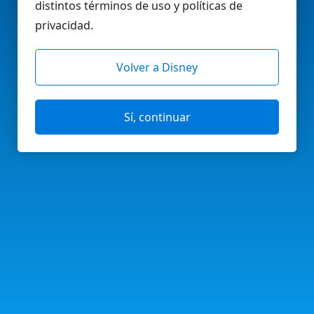
distintos términos de uso y políticas de
privacidad.
Volver a Disney
Sí, continuar