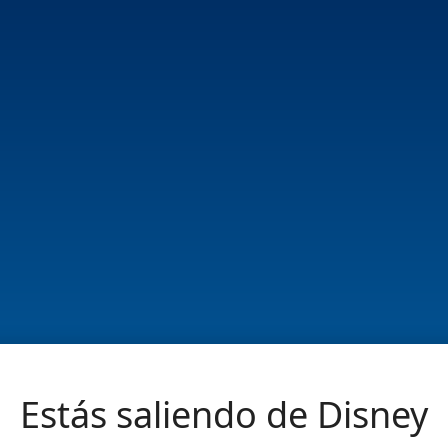
Estás saliendo de Disney