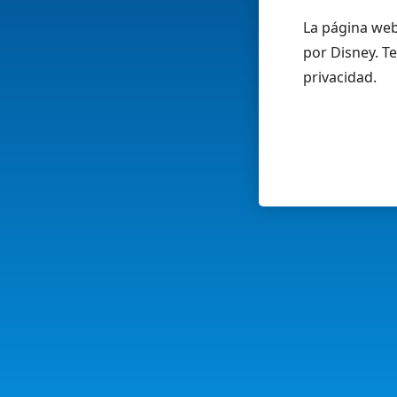
La página web
por Disney. Te
privacidad.