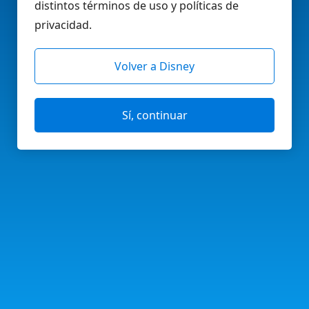
distintos términos de uso y políticas de
privacidad.
Volver a Disney
Sí, continuar