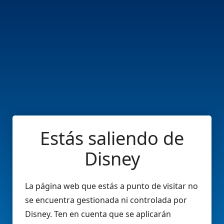
Estás saliendo de
Disney
La página web que estás a punto de visitar no
se encuentra gestionada ni controlada por
Disney. Ten en cuenta que se aplicarán