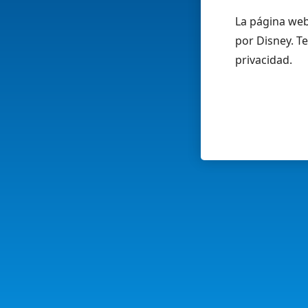
La página web
por Disney. Te
privacidad.