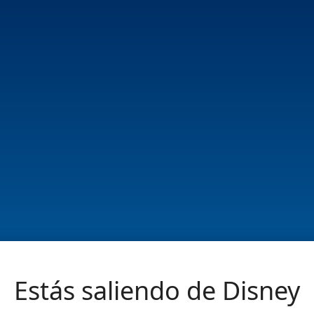
Estás saliendo de Disney