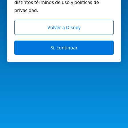
distintos términos de uso y políticas de
privacidad.
Volver a Disney
Sí, continuar