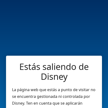
Estás saliendo de
Disney
La página web que estás a punto de visitar no
se encuentra gestionada ni controlada por
Disney. Ten en cuenta que se aplicarán