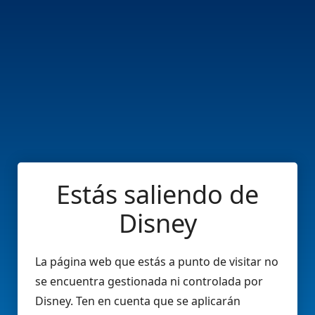
Estás saliendo de
Disney
La página web que estás a punto de visitar no
se encuentra gestionada ni controlada por
Disney. Ten en cuenta que se aplicarán