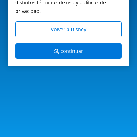
distintos términos de uso y políticas de
privacidad.
Volver a Disney
Sí, continuar