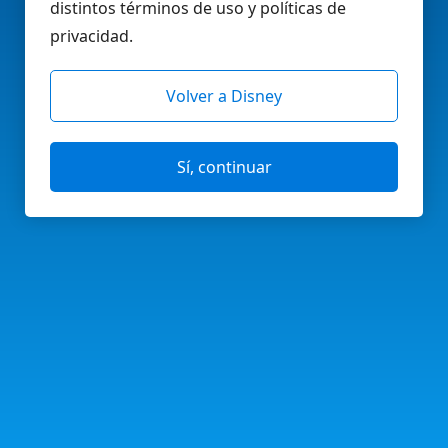
distintos términos de uso y políticas de
privacidad.
Volver a Disney
Sí, continuar