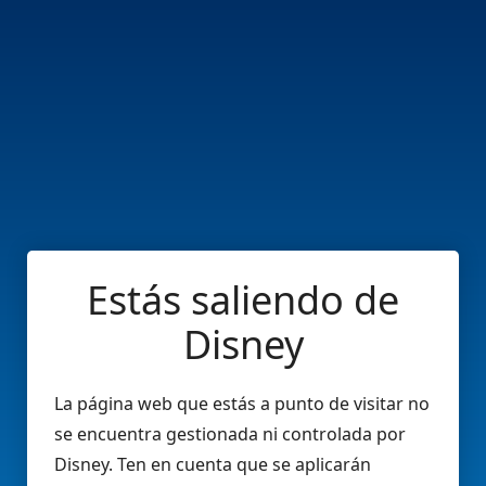
Estás saliendo de
Disney
La página web que estás a punto de visitar no
se encuentra gestionada ni controlada por
Disney. Ten en cuenta que se aplicarán