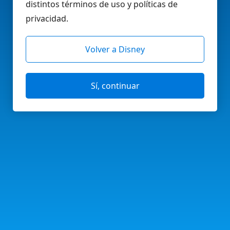
distintos términos de uso y políticas de
privacidad.
Volver a Disney
Sí, continuar