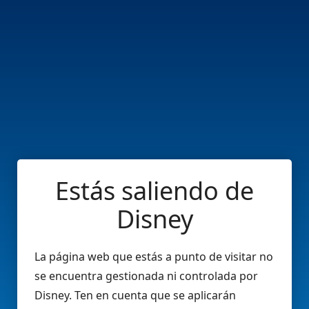
Estás saliendo de
Disney
La página web que estás a punto de visitar no
se encuentra gestionada ni controlada por
Disney. Ten en cuenta que se aplicarán