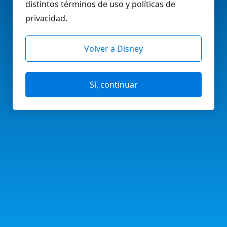
distintos términos de uso y políticas de
privacidad.
Volver a Disney
Sí, continuar