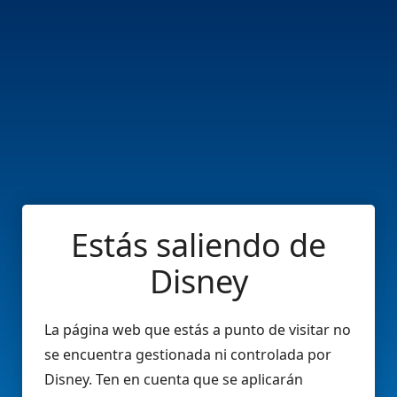
Estás saliendo de
Disney
La página web que estás a punto de visitar no
se encuentra gestionada ni controlada por
Disney. Ten en cuenta que se aplicarán