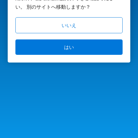
い。 別のサイトへ移動しますか？
いいえ
はい