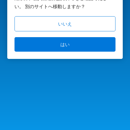
い。 別のサイトへ移動しますか？
いいえ
はい