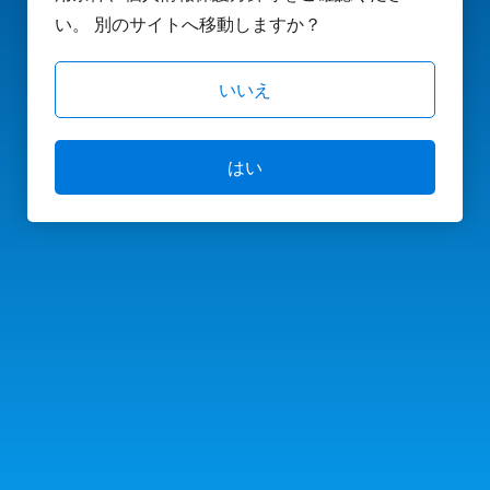
い。 別のサイトへ移動しますか？
いいえ
はい