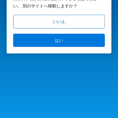
い。 別のサイトへ移動しますか？
いいえ
はい