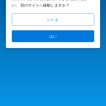
い。 別のサイトへ移動しますか？
いいえ
はい