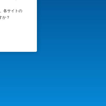
は、各サイトの
すか？