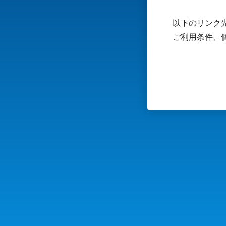
以下のリンク先
ご利用条件、