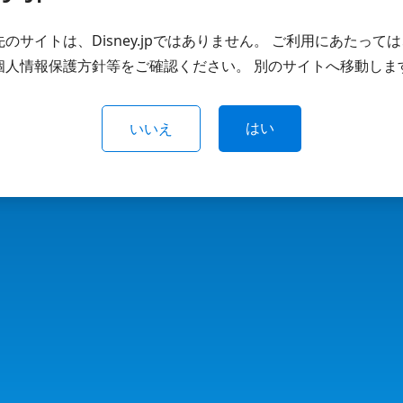
のサイトは、Disney.jpではありません。 ご利用にあたって
個人情報保護方針等をご確認ください。 別のサイトへ移動しま
はい
いいえ