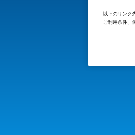
以下のリンク先
ご利用条件、