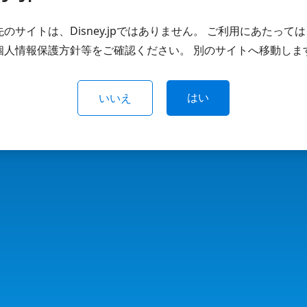
のサイトは、Disney.jpではありません。 ご利用にあたって
個人情報保護方針等をご確認ください。 別のサイトへ移動しま
はい
いいえ