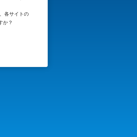
は、各サイトの
すか？