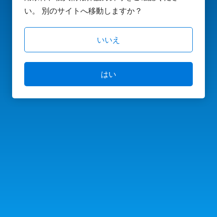
い。 別のサイトへ移動しますか？
いいえ
はい