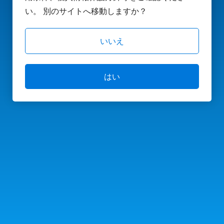
い。 別のサイトへ移動しますか？
いいえ
はい