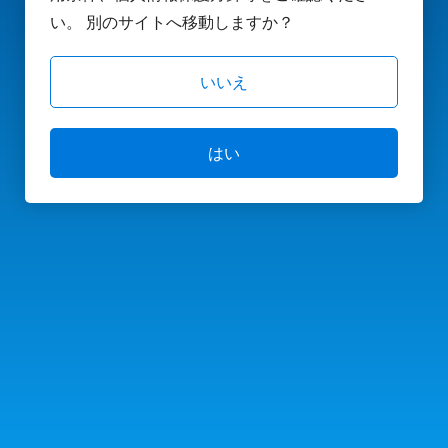
い。 別のサイトへ移動しますか？
いいえ
はい