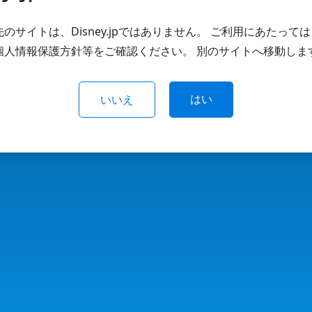
のサイトは、Disney.jpではありません。 ご利用にあたって
個人情報保護方針等をご確認ください。 別のサイトへ移動しま
はい
いいえ