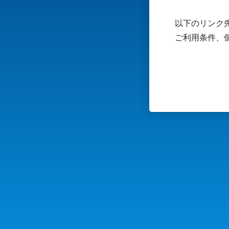
以下のリンク先
ご利用条件、