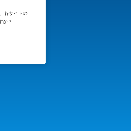
は、各サイトの
すか？