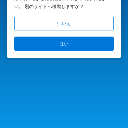
い。 別のサイトへ移動しますか？
いいえ
はい