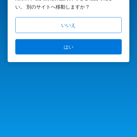
い。 別のサイトへ移動しますか？
いいえ
はい