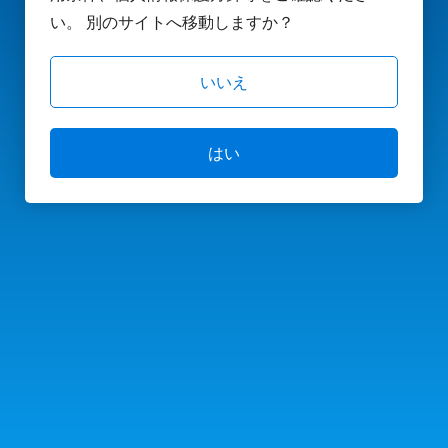
い。 別のサイトへ移動しますか？
いいえ
はい