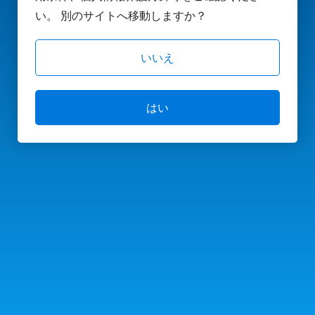
い。 別のサイトへ移動しますか？
いいえ
はい