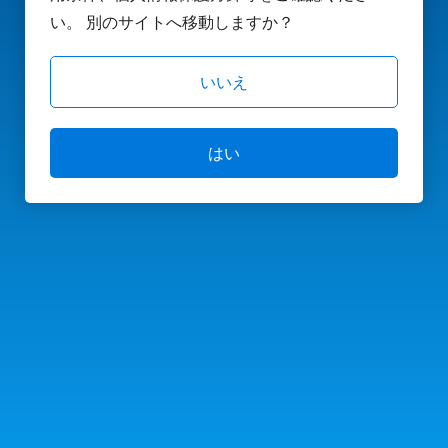
い。 別のサイトへ移動しますか？
いいえ
はい