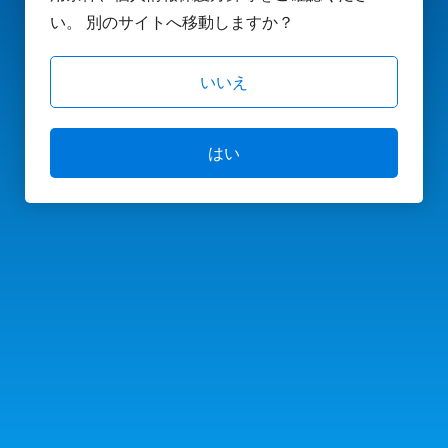
い。 別のサイトへ移動しますか？
いいえ
はい