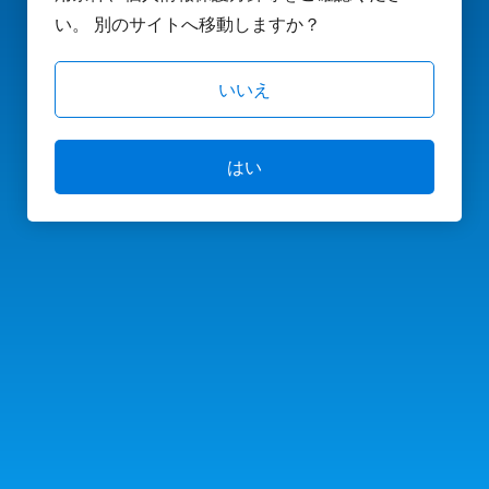
い。 別のサイトへ移動しますか？
いいえ
はい