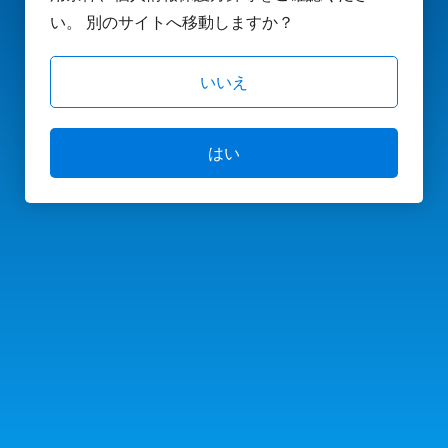
い。 別のサイトへ移動しますか？
いいえ
はい