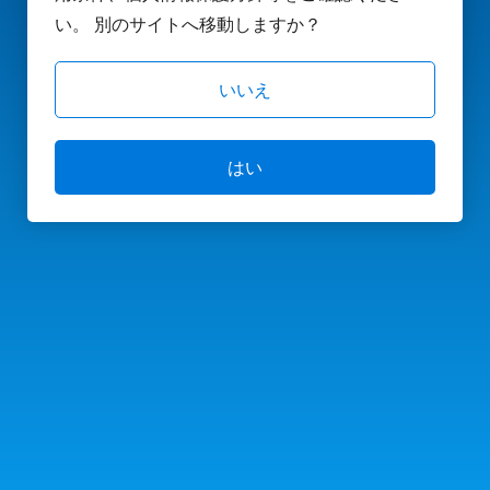
い。 別のサイトへ移動しますか？
いいえ
はい