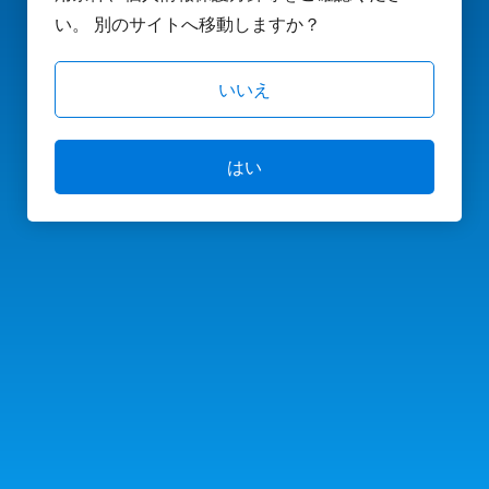
い。 別のサイトへ移動しますか？
いいえ
はい