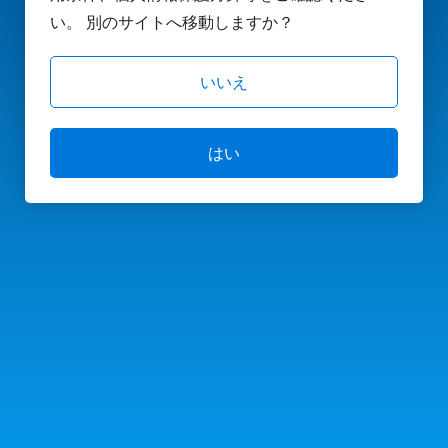
い。 別のサイトへ移動しますか？
いいえ
はい