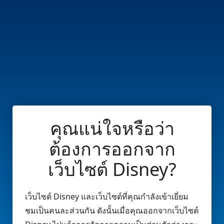
คุณแน่ใจหรือว่า
ต้องการออกจาก
เว็บไซต์ Disney?
เว็บไซต์ Disney และเว็บไซต์ที่คุณกำลังเข้าเยี่ยม
ชมเป็นคนละส่วนกัน ดังนั้นเมื่อคุณออกจากเว็บไซต์