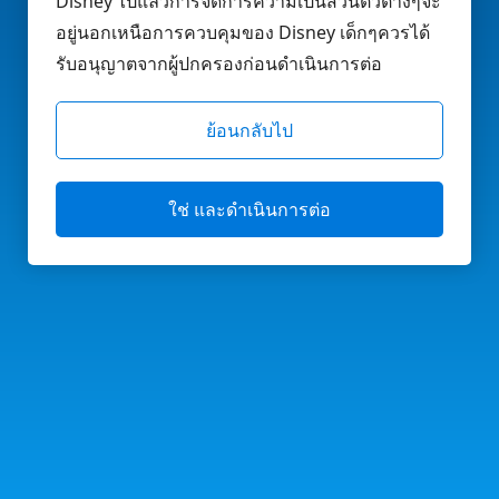
Disney ไปแล้วการจัดการความเป็นส่วนตัวต่างๆจะ
อยู่นอกเหนือการควบคุมของ Disney เด็กๆควรได้
รับอนุญาตจากผู้ปกครองก่อนดำเนินการต่อ
ย้อนกลับไป
ใช่ และดำเนินการต่อ