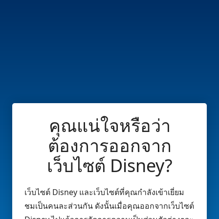
คุณแน่ใจหรือว่า
ต้องการออกจาก
เว็บไซต์ Disney?
เว็บไซต์ Disney และเว็บไซต์ที่คุณกำลังเข้าเยี่ยม
ชมเป็นคนละส่วนกัน ดังนั้นเมื่อคุณออกจากเว็บไซต์