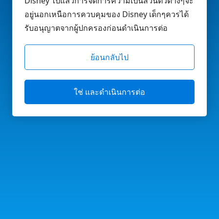
Disney ไปแล้วการจัดการความเป็นส่วนตัวต่างๆจะ
อยู่นอกเหนือการควบคุมของ Disney เด็กๆควรได้
รับอนุญาตจากผู้ปกครองก่อนดำเนินการต่อ
ย้อนกลับไป
ใช่ และดำเนินการต่อ